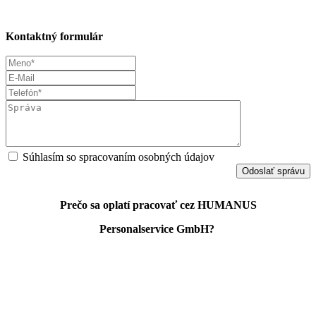
Kontaktný formulár
Súhlasím so spracovaním osobných údajov
Odoslať správu
Prečo sa oplatí pracovať cez HUMANUS
Personalservice GmbH?